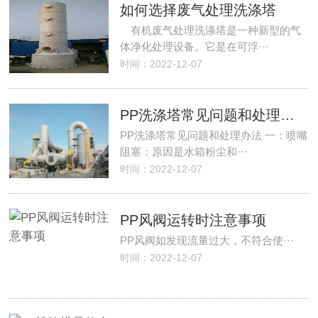
如何选择废气处理洗涤塔
有机废气处理洗涤塔是一种新型的气
体净化处理设备。它是在可浮···
时间：2022-12-07
PP洗涤塔常见问题和处理办法
PP洗涤塔常见问题和处理办法 一：喷嘴
阻塞：原因是水箱粉尘和···
时间：2022-12-07
PP风阀运转时注意事项
PP风阀如发现流量过大，不符合使···
时间：2022-12-07